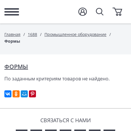
Главная
1688
Промышленное оборудование
Формы
ФОРМЫ
По заданным критериям товаров не найдено.
СВЯЗАТЬСЯ С НАМИ