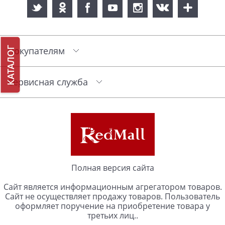
КАТАЛОГ
Покупателям
Сервисная служба
Полная версия сайта
Сайт является информационным агрегатором товаров.
Сайт не осуществляет продажу товаров. Пользователь
оформляет поручение на приобретение товара у
третьих лиц..