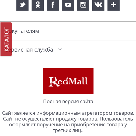
КАТАЛОГ
Покупателям
Сервисная служба
Полная версия сайта
Сайт является информационным агрегатором товаров.
Сайт не осуществляет продажу товаров. Пользователь
оформляет поручение на приобретение товара у
третьих лиц..