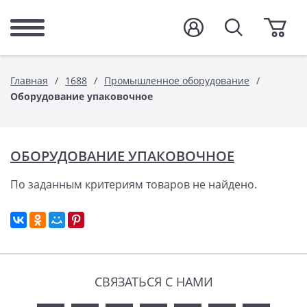
Главная
1688
Промышленное оборудование
Оборудование упаковочное
ОБОРУДОВАНИЕ УПАКОВОЧНОЕ
По заданным критериям товаров не найдено.
СВЯЗАТЬСЯ С НАМИ