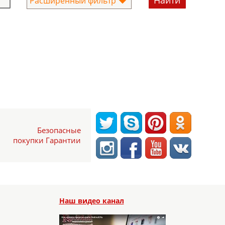
Расширенный фильтр
Безопасные
покупки Гарантии
Наш видео канал