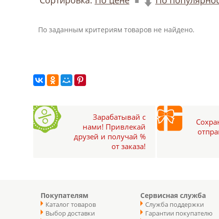
По заданным критериям товаров не найдено.
Зарабатывай с
Сохран
нами! Привлекай
отпра
друзей и получай %
от заказа!
Покупателям
Сервисная служба
Каталог товаров
Служба поддержки
Выбор доставки
Гарантии покупателю