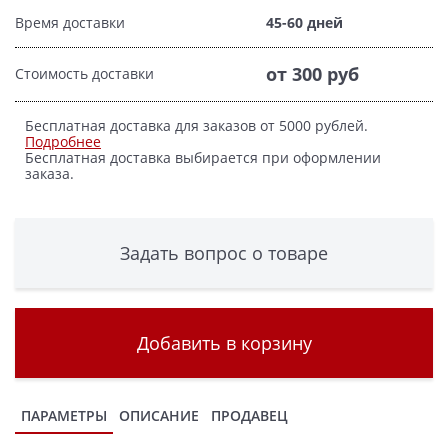
Время доставки
45-60 дней
от 300 руб
Стоимость доставки
Бесплатная доставка для заказов от 5000 рублей.
Подробнее
Бесплатная доставка выбирается при оформлении
заказа.
Задать вопрос о товаре
Добавить в корзину
ПАРАМЕТРЫ
ОПИСАНИЕ
ПРОДАВЕЦ