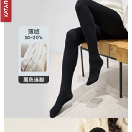
КАТАЛОГ