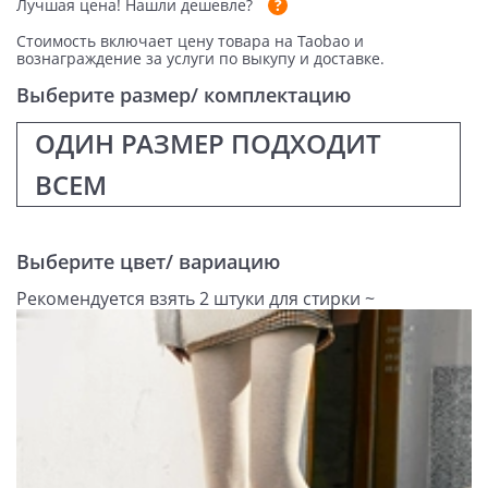
Лучшая цена!
Нашли дешевле?
Стоимость включает цену товара на Taobao и
вознаграждение за услуги по выкупу и доставке.
Выберите размер/ комплектацию
ОДИН РАЗМЕР ПОДХОДИТ
ВСЕМ
Выберите цвет/ вариацию
Рекомендуется взять 2 штуки для стирки ~