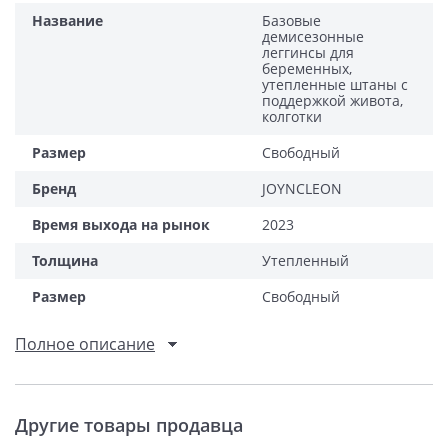
Название
Базовые
демисезонные
леггинсы для
беременных,
утепленные штаны с
поддержкой живота,
колготки
Размер
Свободный
Бренд
JOYNCLEON
Время выхода на рынок
2023
Толщина
Утепленный
Размер
Свободный
Полное описание
Другие товары продавца