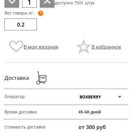
доступно
7501
штук
Вес товара, кг:
В мои желания
В избранное
Доставка
Оператор
Время доставки
45-60 дней
от 300 руб
Стоимость доставки