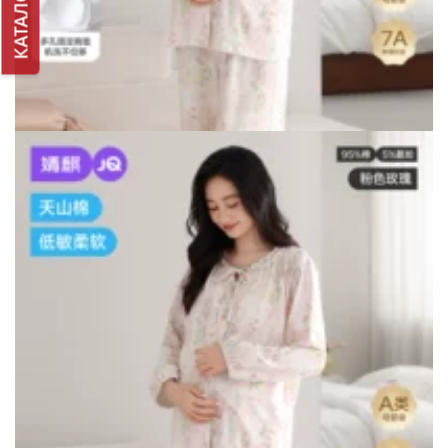
КАТАЛОГ