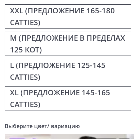
XXL (ПРЕДЛОЖЕНИЕ 165-180
CATTIES)
М (ПРЕДЛОЖЕНИЕ В ПРЕДЕЛАХ
125 КОТ)
L (ПРЕДЛОЖЕНИЕ 125-145
CATTIES)
XL (ПРЕДЛОЖЕНИЕ 145-165
CATTIES)
Выберите цвет/ вариацию