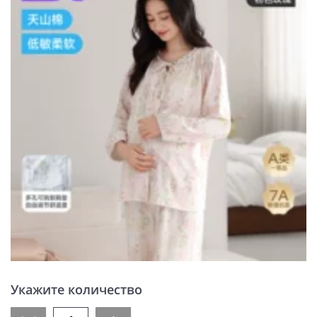
Укажите количество