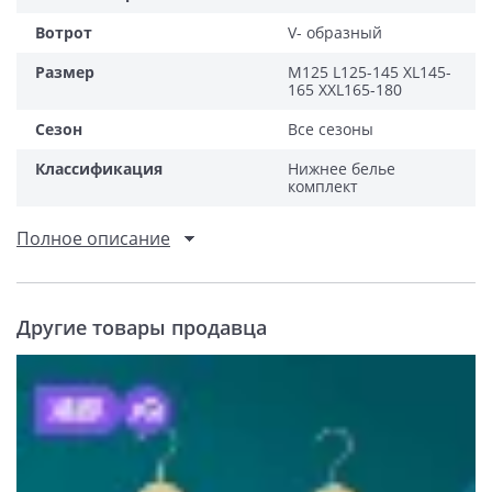
Вотрот
V- образный
Размер
M125 L125-145 XL145-
165 XXL165-180
Сезон
Все сезоны
Классификация
Нижнее белье
комплект
Полное описание
Другие товары продавца