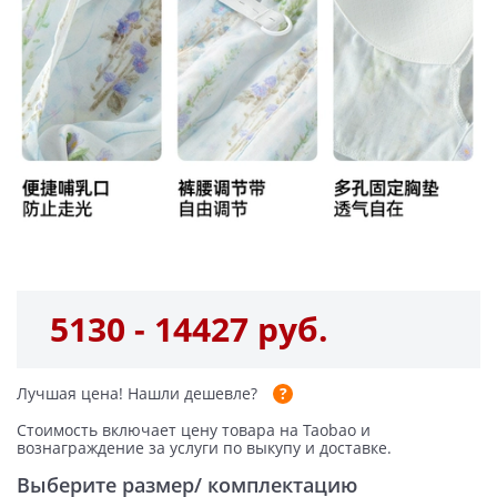
5130 - 14427 руб.
Лучшая цена!
Нашли дешевле?
Стоимость включает цену товара на Taobao и
вознаграждение за услуги по выкупу и доставке.
Выберите размер/ комплектацию