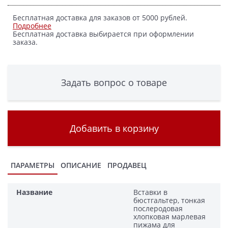
Бесплатная доставка для заказов от 5000 рублей.
Подробнее
Бесплатная доставка выбирается при оформлении
заказа.
Задать вопрос о товаре
Добавить в корзину
ПАРАМЕТРЫ
ОПИСАНИЕ
ПРОДАВЕЦ
Название
Вставки в
бюстгальтер, тонкая
послеродовая
хлопковая марлевая
пижама для