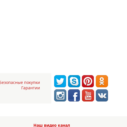
Безопасные покупки
Гарантии
Наш видео канал