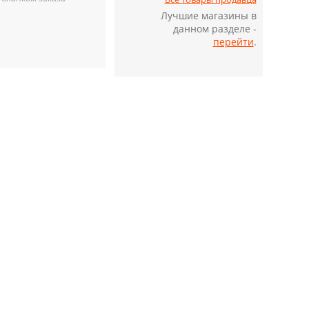
Лучшие магазины в
данном разделе -
перейти
.