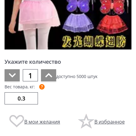
Укажите количество
доступно
5000
штук
Вес товара, кг:
В мои желания
В избранное