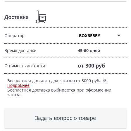
Доставка
Оператор
Время доставки
45-60 дней
от 300 руб
Стоимость доставки
Бесплатная доставка для заказов от 5000 рублей.
Подробнее
Бесплатная доставка выбирается при оформлении
заказа.
Задать вопрос о товаре