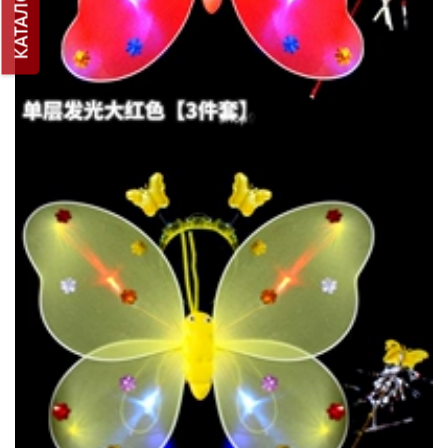
КАТАЛОГ