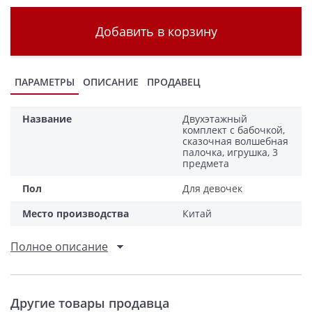
Добавить в корзину
ПАРАМЕТРЫ
ОПИСАНИЕ
ПРОДАВЕЦ
Название
Двухэтажный
комплект с бабочкой,
сказочная волшебная
палочка, игрушка, 3
предмета
Пол
Для девочек
Место производства
Китай
Полное описание
Другие товары продавца