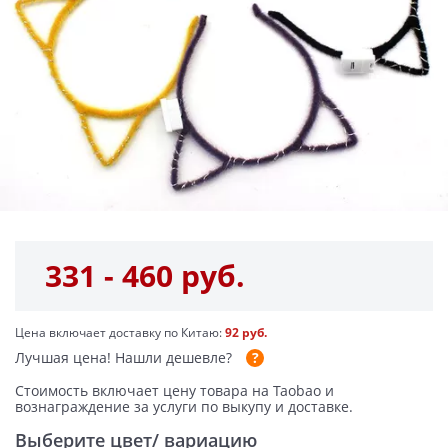
331 - 460 руб.
Цена включает доставку по Китаю:
92 руб.
Лучшая цена!
Нашли дешевле?
Стоимость включает цену товара на Taobao и
вознаграждение за услуги по выкупу и доставке.
Выберите цвет/ вариацию