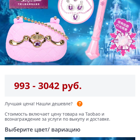
993 - 3042 руб.
Лучшая цена!
Нашли дешевле?
Стоимость включает цену товара на Taobao и
вознаграждение за услуги по выкупу и доставке.
Выберите цвет/ вариацию