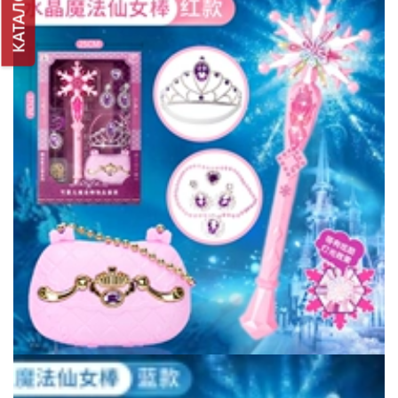
КАТАЛОГ