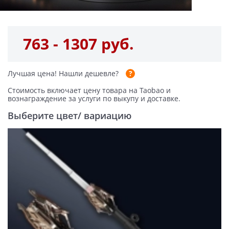
763 - 1307 руб.
Лучшая цена!
Нашли дешевле?
Стоимость включает цену товара на Taobao и
вознаграждение за услуги по выкупу и доставке.
Выберите цвет/ вариацию