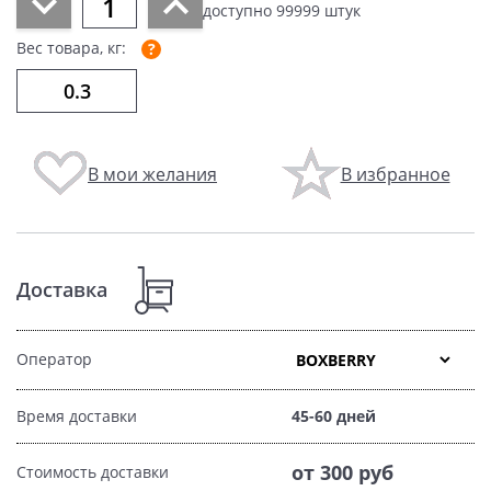
доступно
99999
штук
Вес товара, кг:
В мои желания
В избранное
Доставка
Оператор
Время доставки
45-60 дней
от 300 руб
Стоимость доставки