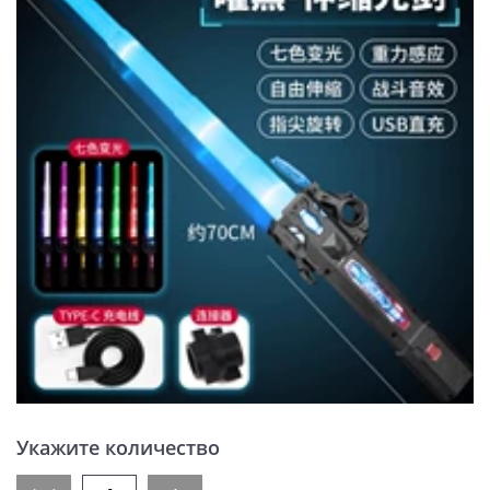
Укажите количество