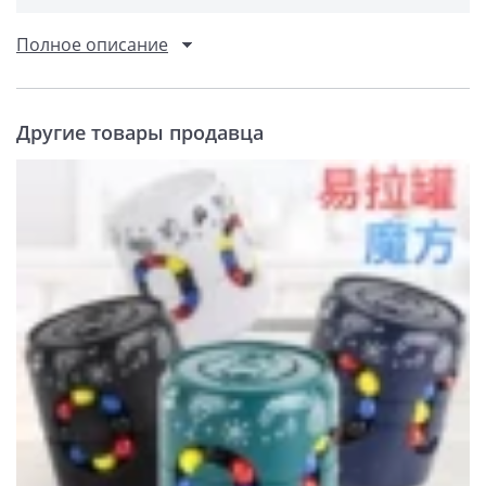
Полное описание
Другие товары продавца