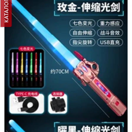
КАТАЛОГ