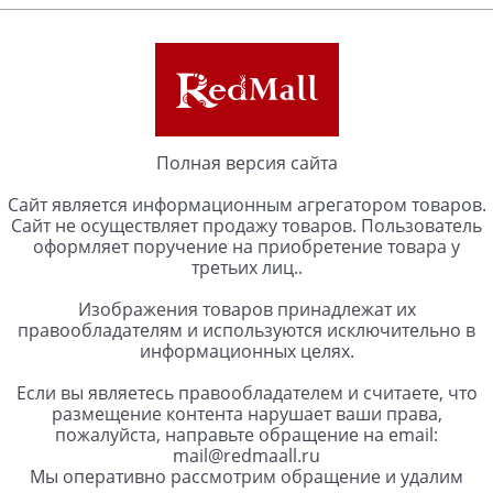
Полная версия сайта
Сайт является информационным агрегатором товаров.
Сайт не осуществляет продажу товаров. Пользователь
оформляет поручение на приобретение товара у
третьих лиц..
Изображения товаров принадлежат их
правообладателям и используются исключительно в
информационных целях.
Если вы являетесь правообладателем и считаете, что
размещение контента нарушает ваши права,
пожалуйста, направьте обращение на email:
mail@redmaall.ru
Мы оперативно рассмотрим обращение и удалим