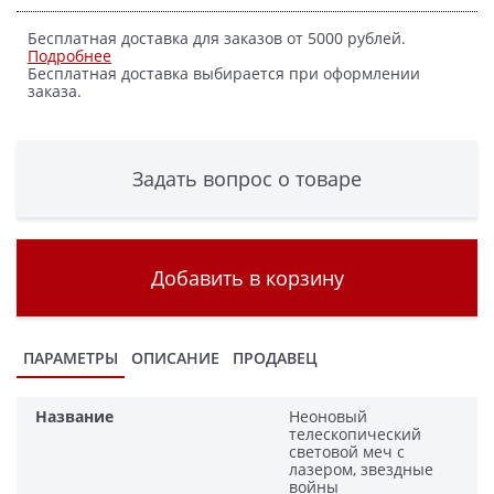
Бесплатная доставка для заказов от 5000 рублей.
Подробнее
Бесплатная доставка выбирается при оформлении
заказа.
Задать вопрос о товаре
Добавить в корзину
ПАРАМЕТРЫ
ОПИСАНИЕ
ПРОДАВЕЦ
Название
Неоновый
телескопический
световой меч с
лазером, звездные
войны