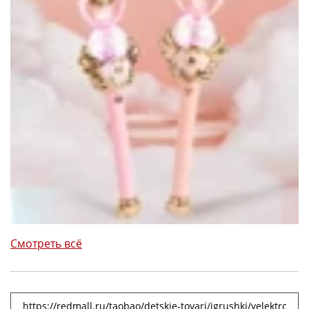
Смотреть всё