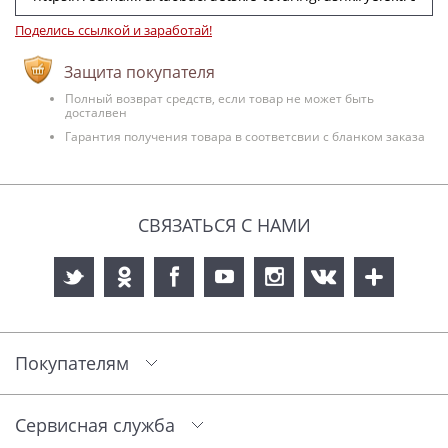
Поделись ссылкой и заработай!
Защита покупателя
Полный возврат средств, если товар не может быть
досталвен
Гарантия получения товара в соответсвии с бланком заказа
СВЯЗАТЬСЯ С НАМИ
Покупателям
Сервисная служба