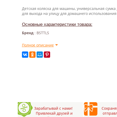
Детская коляска для машины, универсальная сумка
для выхода на улицу для домашнего использования
Основные характеристики товара:
Бренд
: BSTTLS
Полное описание
Зарабатывай с нами!
Сохраняй
Привлекай друзей и
отправл