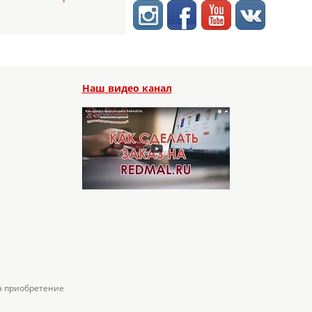
Наш видео канал
а приобретение