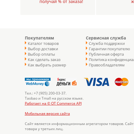
получай % от заказа!
ж
Покупателям
Сервисная служба
Каталог товаров
Служба поддержки
Выбор доставки
Гарантии покупателю
Выбор оплаты
Публичная оферта
Как сделать заказ
Политика конфиденциа
Как выбрать размер
Правообладателям
Тел.: +7 (905) 200-03-37.
Taobao и Tmall на русском языке.
Работает на © OT Commerce API
Мобильная версия сайта
Сайт является информационным агрегатором товаров. Сайт
товара у третьих лиц.