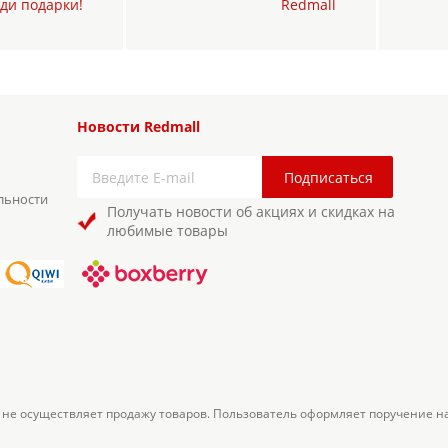
ди подарки!
Redmall
Новости Redmall
льности
Получать новости об акциях и скидках на
любимые товары
 не осуществляет продажу товаров. Пользователь оформляет поручение н