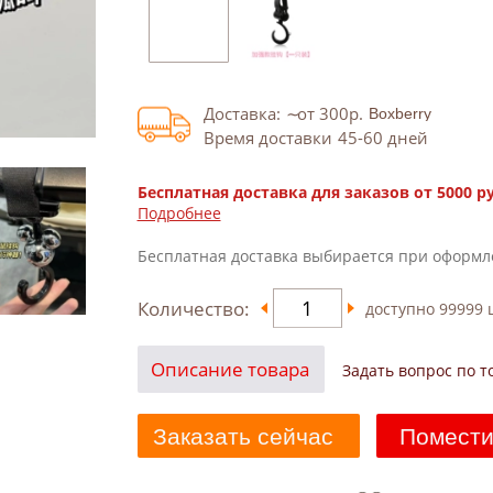
Доставка:
от 300
р.
Время доставки
45-60
дней
Бесплатная доставка для заказов от 5000 р
Подробнее
Бесплатная доставка выбирается при оформл
Количество:
доступно
99999
ш
Описание товара
Задать вопрос по т
Заказать сейчас
Помести