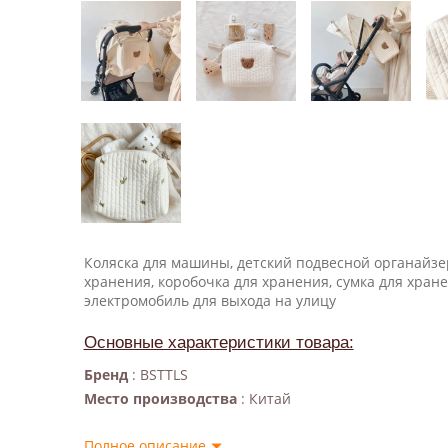
Коляска для машины, детский подвесной органайзе
хранения, коробочка для хранения, сумка для хране
электромобиль для выхода на улицу
Основные характеристики товара:
Бренд
: BSTTLS
Место производства
: Китай
Полное описание