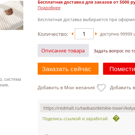
Бесплатная доставка для заказов от 5000 р
Подробнее
Бесплатная доставка выбирается при оформл
Количество:
доступно
99999
ш
Описание товара
Задать вопрос по т
Заказать сейчас
Помести
р, система
ния,
Добавить в Мои желания
Добавить 
Поделись ссылкой и заработай