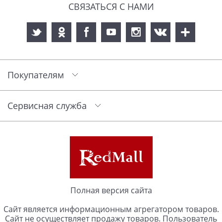
СВЯЗАТЬСЯ С НАМИ
Покупателям
Сервисная служба
Полная версия сайта
Сайт является информационным агрегатором товаров.
Сайт не осуществляет продажу товаров. Пользователь