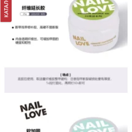
КАТАЛОГ