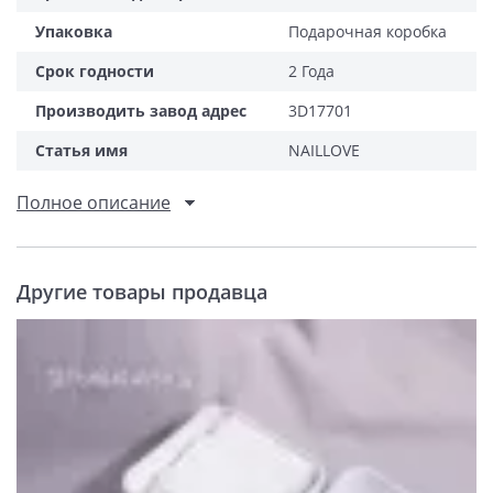
Упаковка
Подарочная коробка
Срок годности
2 Года
Производить завод адрес
3D17701
Статья имя
NAILLOVE
Полное описание
Другие товары продавца