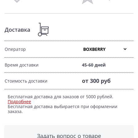
Доставка
Оператор
Время доставки
45-60 дней
от 300 руб
Стоимость доставки
Бесплатная доставка для заказов от 5000 рублей.
Подробнее
Бесплатная доставка выбирается при оформлении
заказа.
Задать вопрос о товаре