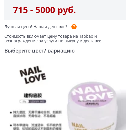
715 - 5000 руб.
Лучшая цена!
Нашли дешевле?
Стоимость включает цену товара на Taobao и
вознаграждение за услуги по выкупу и доставке.
Выберите цвет/ вариацию