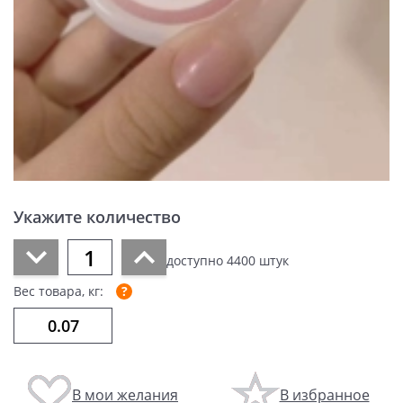
Укажите количество
доступно
4400
штук
Вес товара, кг:
В мои желания
В избранное