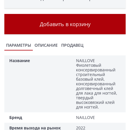
Добавить в корзину
ПАРАМЕТРЫ
ОПИСАНИЕ
ПРОДАВЕЦ
Название
NAILLOVE
Фиолетовый
консервированный
строительный
базовый клей,
консервированный
долговечный клей
для лака для ногтей,
твердый
высоковязкий клей
для ногтей.
Бренд
NAILLOVE
Время выхода на рынок
2022