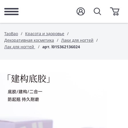
TaoBao
Красота и здоровье
Декоративная косметика
Лаки для ногтей
Лак для ногтей
арт. l015362136024