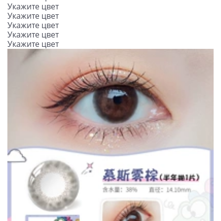
Укажите цвет
Укажите цвет
Укажите цвет
Укажите цвет
Укажите цвет