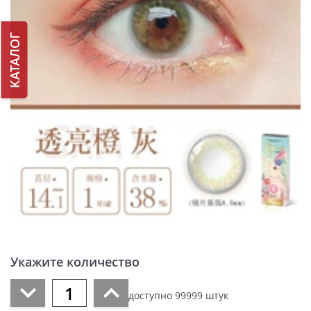
КАТАЛОГ
Укажите количество
доступно
99999
штук