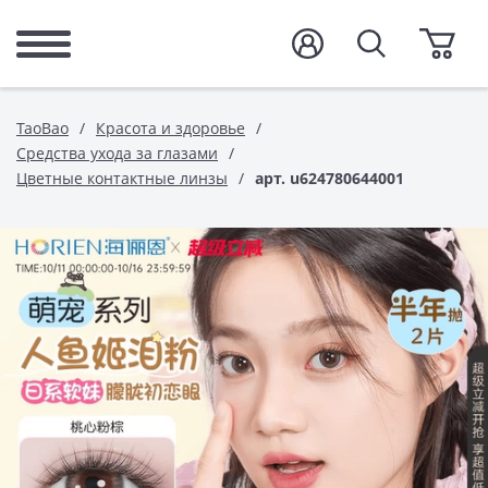
TaoBao
Красота и здоровье
Средства ухода за глазами
Цветные контактные линзы
арт. u624780644001