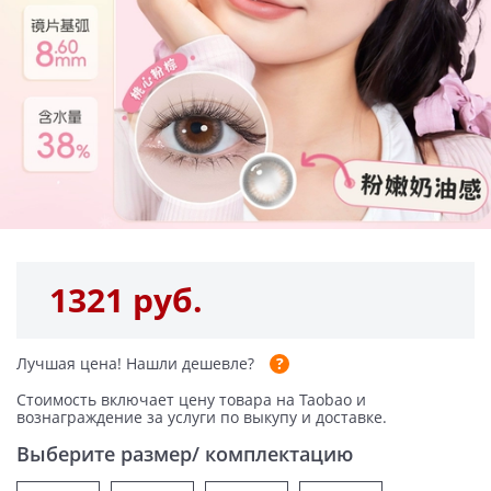
1321 руб.
Лучшая цена!
Нашли дешевле?
Стоимость включает цену товара на Taobao и
вознаграждение за услуги по выкупу и доставке.
Выберите размер/ комплектацию