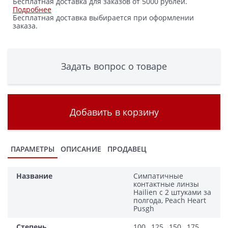
Бесплатная доставка для заказов от 5000 рублей.
Подробнее
Бесплатная доставка выбирается при оформлении
заказа.
Задать вопрос о товаре
Добавить в корзину
ПАРАМЕТРЫ
ОПИСАНИЕ
ПРОДАВЕЦ
Название
Симпатичные
контактные линзы
Hailien с 2 штуками за
полгода, Peach Heart
Pusgh
Степень
100 , 125 , 150 , 175 ,