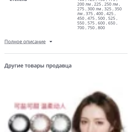
200 лм , 225 , 250 лм ,
275 , 300 лм , 325 , 350
лм , 375 , 400 , 425 ,
450 , 475 , 500 , 525 ,
550 , 575 , 600 , 650 ,
700 , 750 , 800
Полное описание
Другие товары продавца