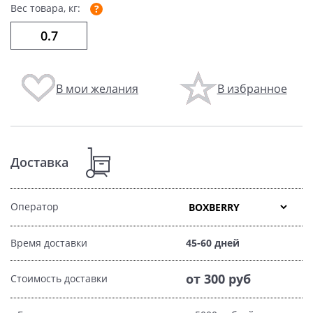
Вес товара, кг:
В мои желания
В избранное
Доставка
Оператор
Время доставки
45-60 дней
от 300 руб
Стоимость доставки