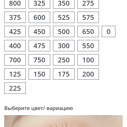
800
325
350
275
375
600
525
575
425
450
500
650
0
400
475
300
550
700
750
250
100
125
150
175
200
225
Выберите цвет/ вариацию