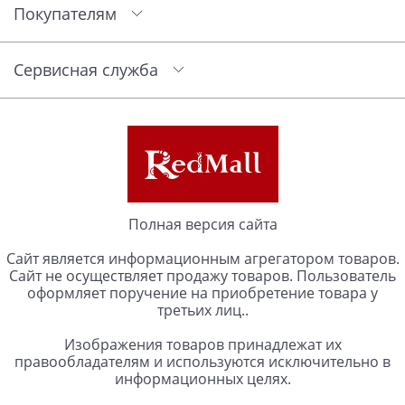
Покупателям
Сервисная служба
Полная версия сайта
Сайт является информационным агрегатором товаров.
Сайт не осуществляет продажу товаров. Пользователь
оформляет поручение на приобретение товара у
третьих лиц..
Изображения товаров принадлежат их
правообладателям и используются исключительно в
информационных целях.