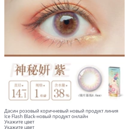
Дасин розовый коричневый новый продукт линия
Ice Flash Black-новый продукт онлайн
Укажите цвет
Укажите цвет