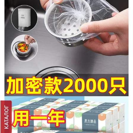
КАТАЛОГ