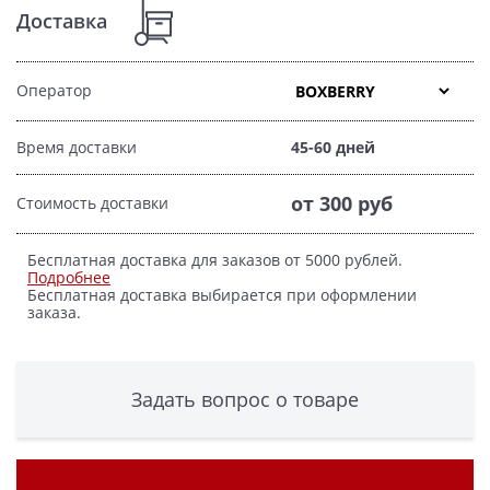
Доставка
Оператор
Время доставки
45-60 дней
от 300 руб
Стоимость доставки
Бесплатная доставка для заказов от 5000 рублей.
Подробнее
Бесплатная доставка выбирается при оформлении
заказа.
Задать вопрос о товаре