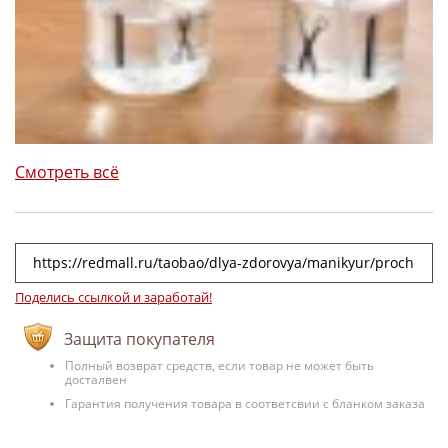
Смотреть всё
Поделись ссылкой и заработай!
Защита покупателя
Полный возврат средств, если товар не может быть
досталвен
Гарантия получения товара в соответсвии с бланком заказа