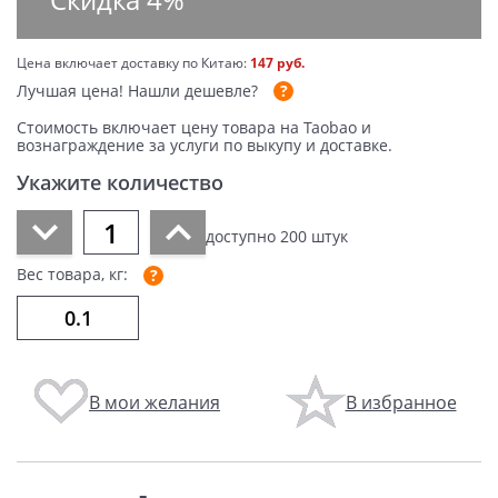
Цена включает доставку по Китаю:
147 руб.
Лучшая цена!
Нашли дешевле?
Стоимость включает цену товара на Taobao и
вознаграждение за услуги по выкупу и доставке.
Укажите количество
доступно
200
штук
Вес товара, кг:
В мои желания
В избранное