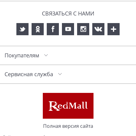
СВЯЗАТЬСЯ С НАМИ
Покупателям
Сервисная служба
Полная версия сайта