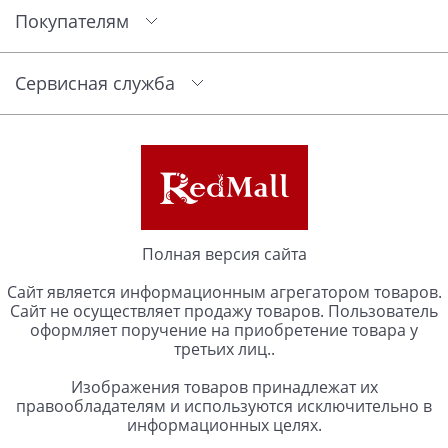
Покупателям
Сервисная служба
Полная версия сайта
Сайт является информационным агрегатором товаров.
Сайт не осуществляет продажу товаров. Пользователь
оформляет поручение на приобретение товара у
третьих лиц..
Изображения товаров принадлежат их
правообладателям и используются исключительно в
информационных целях.