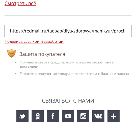
Смотреть всё
Поделись ссылкой и заработай!
Защита покупателя
Полный возврат средств, если товар не может быть
досталвен
Гарантия получения товара в соответсвии с бланком заказа
СВЯЗАТЬСЯ С НАМИ