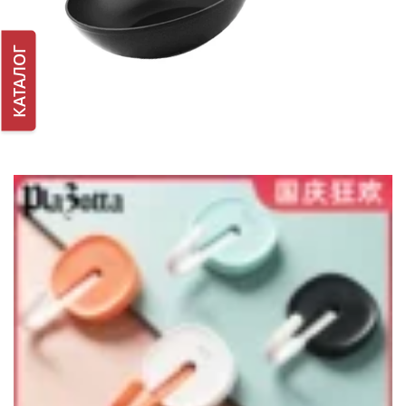
КАТАЛОГ