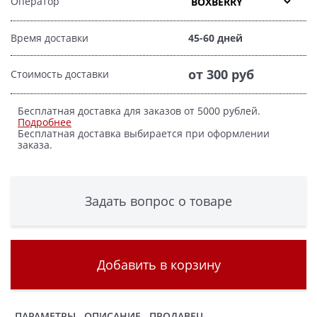
Оператор
Время доставки
45-60 дней
от 300 руб
Стоимость доставки
Бесплатная доставка для заказов от 5000 рублей.
Подробнее
Бесплатная доставка выбирается при оформлении
заказа.
Задать вопрос о товаре
Добавить в корзину
ПАРАМЕТРЫ
ОПИСАНИЕ
ПРОДАВЕЦ