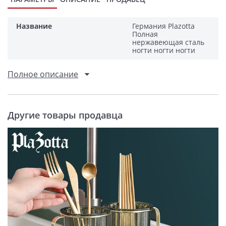
Название
Германия Plazotta
Полная
нержавеющая сталь
ногти ногти ногти
Полное описание
Другие товары продавца