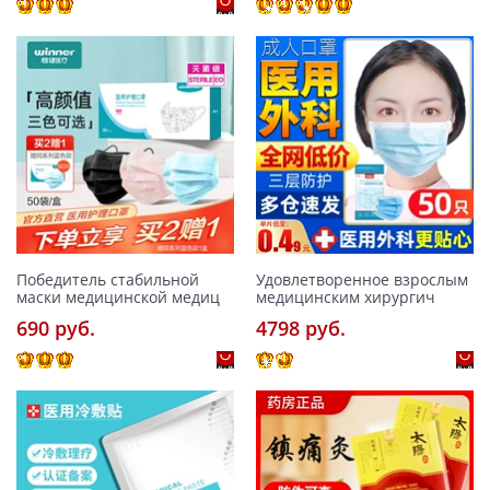
Победитель стабильной
Удовлетворенное взрослым
маски медицинской медиц
медицинским хирургич
690 pуб.
4798 pуб.