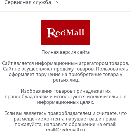
Сервисная служба
Полная версия сайта
Сайт является информационным агрегатором товаров.
Сайт не осуществляет продажу товаров. Пользователь
оформляет поручение на приобретение товара у
третьих лиц..
Изображения товаров принадлежат их
правообладателям и используются исключительно в
информационных целях.
Если вы являетесь правообладателем и считаете, что
размещение контента нарушает ваши права,
пожалуйста, направьте обращение на email:
mail@redmaall.ru