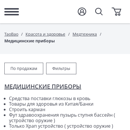
TaoBao
Красота и здоровье
Медтехника
Медицинские приборы
По продажам
Фильтры
МЕДИЦИНСКИЕ ПРИБОРЫ
Средства поставки глюкозы в кровь
Товары для здоровья из Китая/Банки
Строить карман
Фут здравоохранения пузырь ступня бассейн (
устройство оружие )
Только Храп устройство ( устройство оружие )