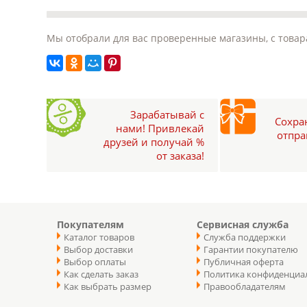
Мы отобрали для вас проверенные магазины, с товар
Зарабатывай с
Сохран
нами! Привлекай
отпра
друзей и получай %
от заказа!
Покупателям
Сервисная служба
Каталог товаров
Служба поддержки
Выбор доставки
Гарантии покупателю
Выбор оплаты
Публичная оферта
Как сделать заказ
Политика конфиденциа
Как выбрать размер
Правообладателям