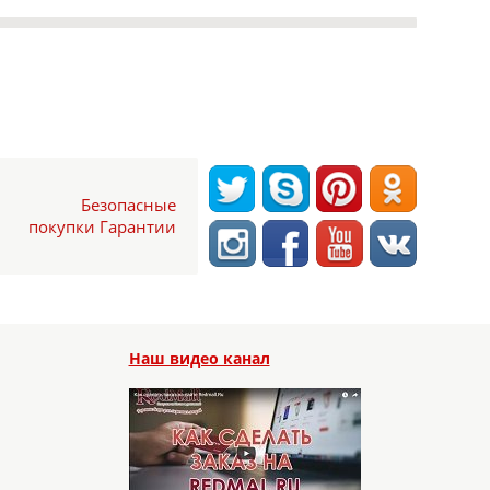
Безопасные
покупки Гарантии
Наш видео канал