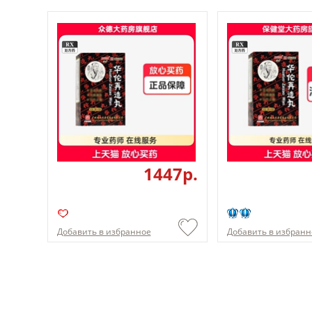
1447p.
Добавить в избранное
Добавить в избранн