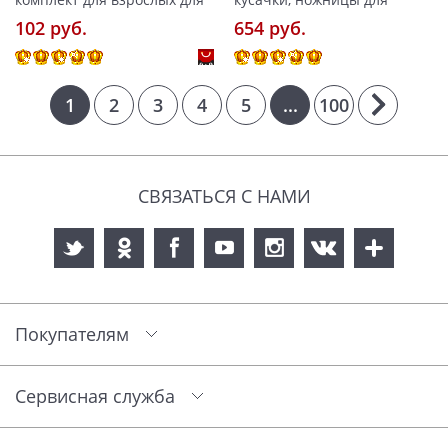
102 pуб.
654 pуб.
1
2
3
4
5
...
100
СВЯЗАТЬСЯ С НАМИ
Покупателям
Сервисная служба