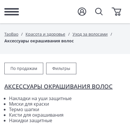
TaoBao
Красота и здоровье
Уход за волосами
Аксессуары окрашивания волос
По продажам
Фильтры
АКСЕССУАРЫ ОКРАШИВАНИЯ ВОЛОС
Накладки на уши защитные
Миски для краски
Термо шапки
Кисти для окрашивания
Накидки защитные