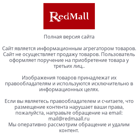
Полная версия сайта
Сайт является информационным агрегатором товаров.
Сайт не осуществляет продажу товаров. Пользователь
оформляет поручение на приобретение товара у
третьих лиц..
Изображения товаров принадлежат их
правообладателям и используются исключительно в
информационных целях.
Если вы являетесь правообладателем и считаете, что
размещение контента нарушает ваши права,
пожалуйста, направьте обращение на email:
mail@redmaall.ru
Мы оперативно рассмотрим обращение и удалим
контент.