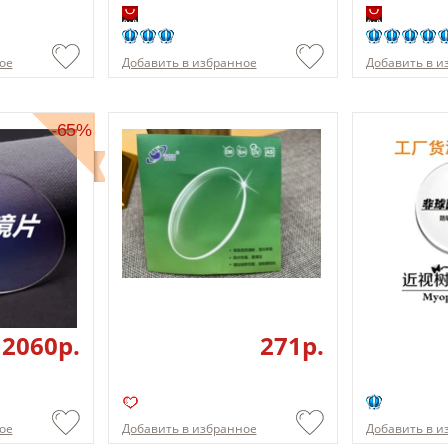
ое
Добавить в избранное
Добавить в и
-65%
2060p.
271p.
ое
Добавить в избранное
Добавить в и