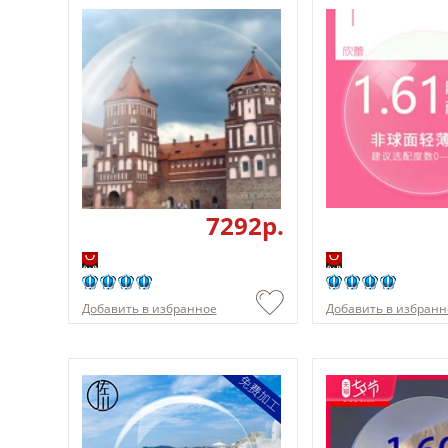
7292p.
Добавить в избранное
Добавить в избранн