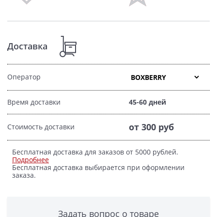
Доставка
Оператор
Время доставки
45-60 дней
от 300 руб
Стоимость доставки
Бесплатная доставка для заказов от 5000 рублей.
Подробнее
Бесплатная доставка выбирается при оформлении
заказа.
Задать вопрос о товаре