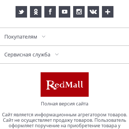
Покупателям
Сервисная служба
Полная версия сайта
Сайт является информационным агрегатором товаров.
Сайт не осуществляет продажу товаров. Пользователь
оформляет поручение на приобретение товара у