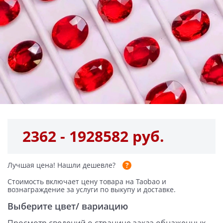
2362 - 1928582 руб.
Лучшая цена!
Нашли дешевле?
Стоимость включает цену товара на Taobao и
вознаграждение за услуги по выкупу и доставке.
Выберите цвет/ вариацию