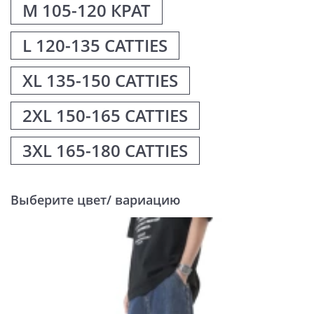
М 105-120 КРАТ
L 120-135 CATTIES
XL 135-150 CATTIES
2XL 150-165 CATTIES
3XL 165-180 CATTIES
Выберите цвет/ вариацию