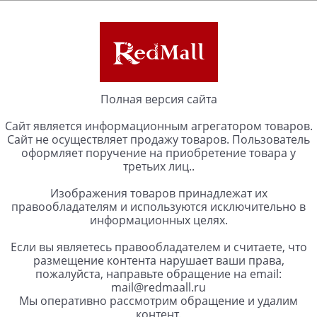
Полная версия сайта
Сайт является информационным агрегатором товаров.
Сайт не осуществляет продажу товаров. Пользователь
оформляет поручение на приобретение товара у
третьих лиц..
Изображения товаров принадлежат их
правообладателям и используются исключительно в
информационных целях.
Если вы являетесь правообладателем и считаете, что
размещение контента нарушает ваши права,
пожалуйста, направьте обращение на email:
mail@redmaall.ru
Мы оперативно рассмотрим обращение и удалим
контент.