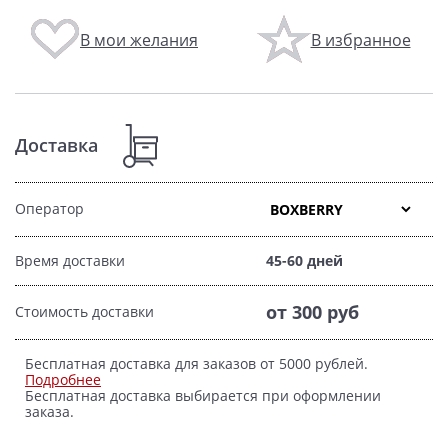
В мои желания
В избранное
Доставка
Оператор
Время доставки
45-60 дней
от 300 руб
Стоимость доставки
Бесплатная доставка для заказов от 5000 рублей.
Подробнее
Бесплатная доставка выбирается при оформлении
заказа.