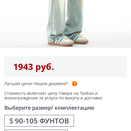
1943 руб.
Лучшая цена!
Нашли дешевле?
Стоимость включает цену товара на Taobao и
вознаграждение за услуги по выкупу и доставке.
Выберите размер/ комплектацию
S 90-105 ФУНТОВ