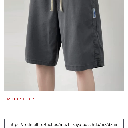
Смотреть всё