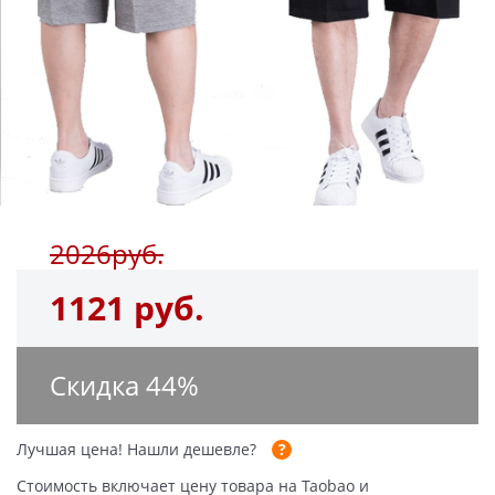
2026руб.
1121 руб.
Скидка
44
%
Лучшая цена!
Нашли дешевле?
Стоимость включает цену товара на Taobao и