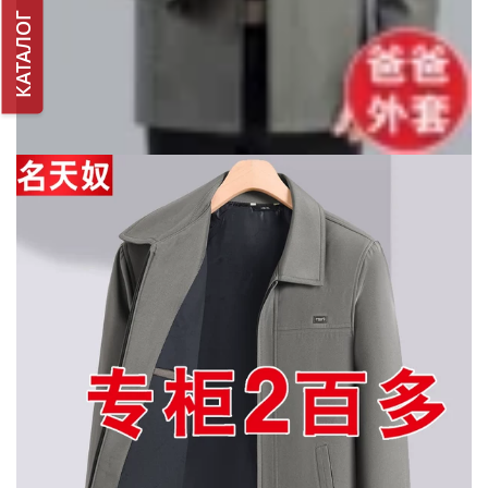
КАТАЛОГ