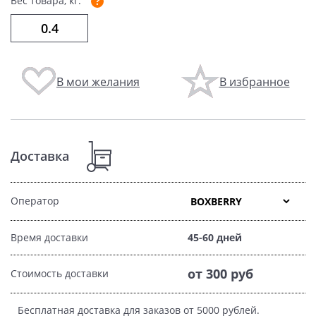
Вес товара, кг:
В мои желания
В избранное
Доставка
Оператор
Время доставки
45-60 дней
от 300 руб
Стоимость доставки
Бесплатная доставка для заказов от 5000 рублей.