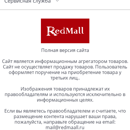
Сервисная служба
Полная версия сайта
Сайт является информационным агрегатором товаров.
Сайт не осуществляет продажу товаров. Пользователь
оформляет поручение на приобретение товара у
третьих лиц..
Изображения товаров принадлежат их
правообладателям и используются исключительно в
информационных целях.
Если вы являетесь правообладателем и считаете, что
размещение контента нарушает ваши права,
пожалуйста, направьте обращение на email:
mail@redmaall.ru