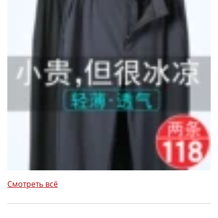
Смотреть всё