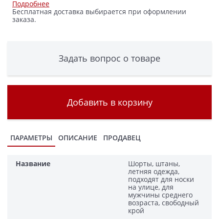
Подробнее
Бесплатная доставка выбирается при оформлении
заказа.
Задать вопрос о товаре
Добавить в корзину
ПАРАМЕТРЫ
ОПИСАНИЕ
ПРОДАВЕЦ
Название
Шорты, штаны,
летняя одежда,
подходят для носки
на улице, для
мужчины среднего
возраста, свободный
крой