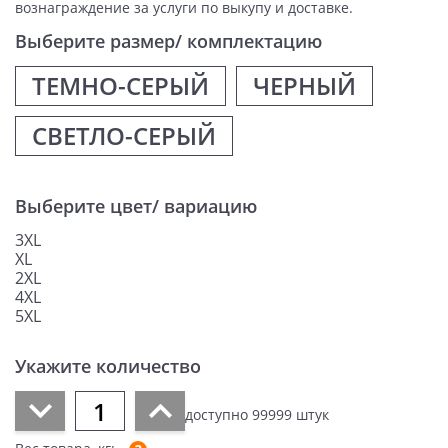
вознаграждение за услуги по выкупу и доставке.
Выберите размер/ комплектацию
ТЕМНО-СЕРЫЙ
ЧЕРНЫЙ
СВЕТЛО-СЕРЫЙ
Выберите цвет/ вариацию
3XL
XL
2XL
4XL
5XL
Укажите количество
доступно
99999
штук