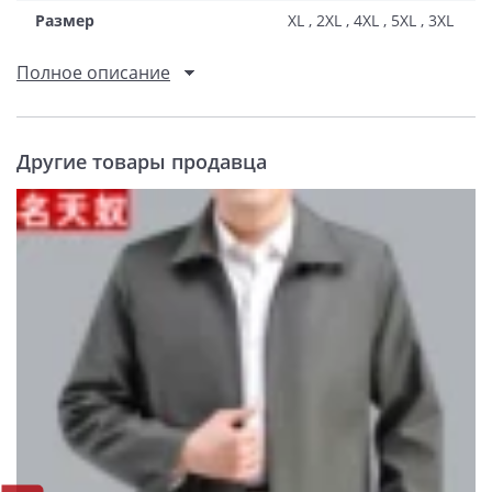
Размер
XL , 2XL , 4XL , 5XL , 3XL
Полное описание
Другие товары продавца