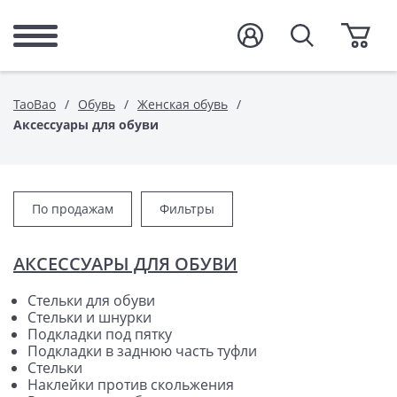
TaoBao
Обувь
Женская обувь
Аксессуары для обуви
По продажам
Фильтры
АКСЕССУАРЫ ДЛЯ ОБУВИ
Стельки для обуви
Стельки и шнурки
Подкладки под пятку
Подкладки в заднюю часть туфли
Стельки
Наклейки против скольжения