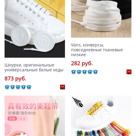
Vans, конверсы,
повседневные тканевые
низкие
282 pуб.
Шнурки, оригинальные
универсальные белые кеды
873 pуб.