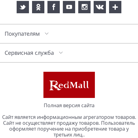
Покупателям
Сервисная служба
Полная версия сайта
Сайт является информационным агрегатором товаров.
Сайт не осуществляет продажу товаров. Пользователь
оформляет поручение на приобретение товара у
третьих лиц..