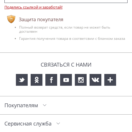
Поделись ссылкой и заработай!
Защита покупателя
Полный возврат средств, если товар не может быть
досталвен
Гарантия получения товара в соответсвии с бланком заказа
СВЯЗАТЬСЯ С НАМИ
Покупателям
Сервисная служба