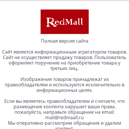
Полная версия сайта
Сайт является информационным агрегатором товаров.
Сайт не осуществляет продажу товаров. Пользователь
оформляет поручение на приобретение товара у
третьих лиц..
Изображения товаров принадлежат их
правообладателям и используются исключительно в
информационных целях.
Если вы являетесь правообладателем и считаете, что
размещение контента нарушает ваши права,
пожалуйста, направьте обращение на email:
mail@redmaall.ru
Мы оперативно рассмотрим обращение и удалим
контент.