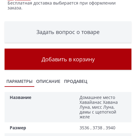
Бесплатная доставка выбирается при оформлении
заказа.
Задать вопрос о товаре
Добавить в корзину
ПАРАМЕТРЫ
ОПИСАНИЕ
ПРОДАВЕЦ
Название
Домашнее место
Хавайанас Хавана
Луна, мисс Луна,
дамы с щепоткой
желе
Размер
3536 , 3738 , 3940