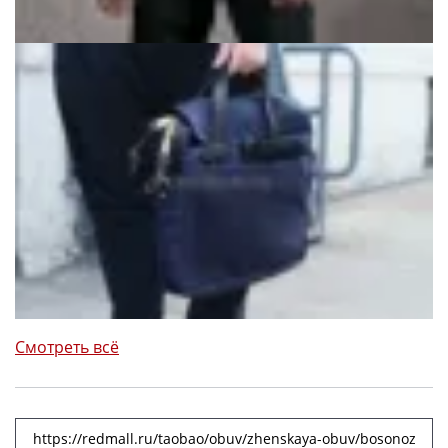
Смотреть всё