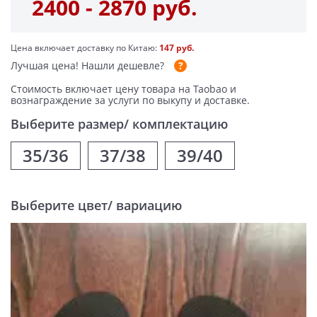
2400 - 2870 руб.
Цена включает доставку по Китаю:
147 руб.
Лучшая цена!
Нашли дешевле?
Стоимость включает цену товара на Taobao и
вознаграждение за услуги по выкупу и доставке.
Выберите размер/ комплектацию
35/36
37/38
39/40
Выберите цвет/ вариацию