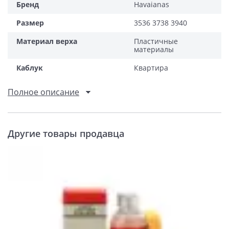
Бренд
Havaianas
Размер
3536 3738 3940
Материал верха
Пластичные
материалы
Каблук
Квартира
Полное описание
Другие товары продавца