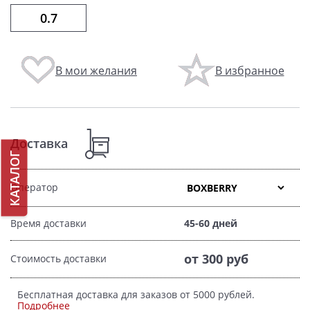
В мои желания
В избранное
Доставка
КАТАЛОГ
Оператор
Время доставки
45-60 дней
от 300 руб
Стоимость доставки
Бесплатная доставка для заказов от 5000 рублей.
Подробнее