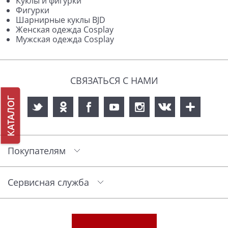
Куклы и фигурки
Фигурки
Шарнирные куклы BJD
Женская одежда Cosplay
Мужская одежда Cosplay
СВЯЗАТЬСЯ С НАМИ
КАТАЛОГ
Покупателям
Сервисная служба