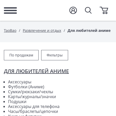
TaoBao
Развлечение и отдых
Для любителей аниме
По продажам
Фильтры
ДЛЯ ЛЮБИТЕЛЕЙ АНИМЕ
Аксессуары
Футболки (Аниме)
Сумки/рюкзаки/чехлы
Карты/журналы/значки
Подушки
Аксессуары для телефона
Часы/браслеты/цепочки