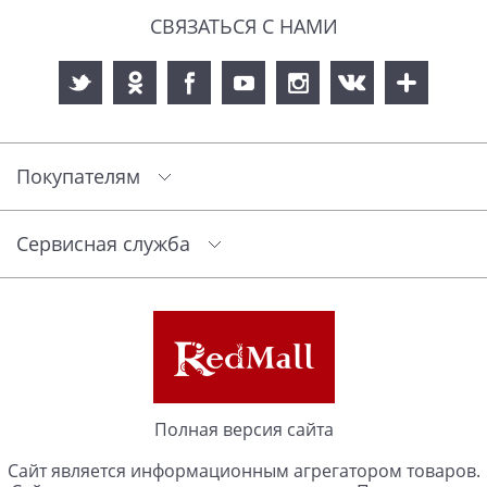
СВЯЗАТЬСЯ С НАМИ
Покупателям
Сервисная служба
Полная версия сайта
Сайт является информационным агрегатором товаров.