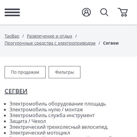
TaoBao
Развлечение и отдых
Прогулочные средства с электроприводом
Сегвеи
По продажам
Фильтры
СЕГВЕИ
Электромобиль оборудование площадь
Электромобиль нулю / монтаж
Электромобиль служба инструмент
Защита / Чехол
Электрический трехколесный велосипед.
Электрический мотоцикл