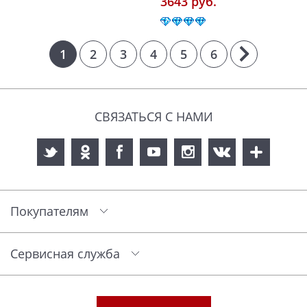
3643 pуб.
1
2
3
4
5
6
СВЯЗАТЬСЯ С НАМИ
Покупателям
Сервисная служба