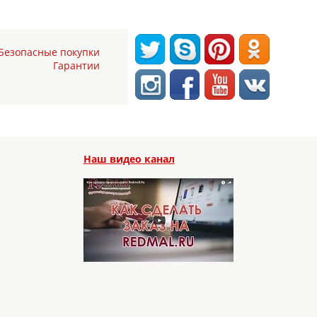
Безопасные покупки
Гарантии
Наш видео канал