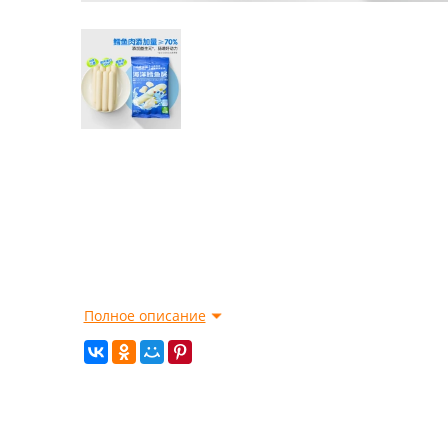
Полное описание