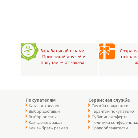
Зарабатывай с нами!
Сохраняй
Привлекай друзей и
отправл
получай % от заказа!
ж
Покупателям
Сервисная служба
Каталог товаров
Служба поддержки
Выбор доставки
Гарантии покупателю
Выбор оплаты
Публичная оферта
Как сделать заказ
Политика конфиденциа
Как выбрать размер
Правообладателям