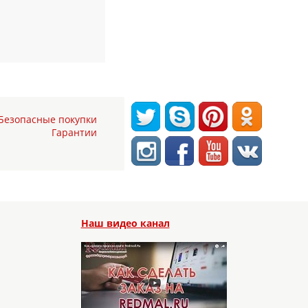
Безопасные покупки
Гарантии
Наш видео канал