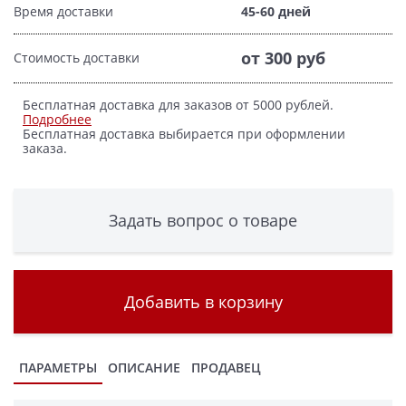
Время доставки
45-60 дней
от 300 руб
Стоимость доставки
Бесплатная доставка для заказов от 5000 рублей.
Подробнее
Бесплатная доставка выбирается при оформлении
заказа.
Задать вопрос о товаре
Добавить в корзину
ПАРАМЕТРЫ
ОПИСАНИЕ
ПРОДАВЕЦ