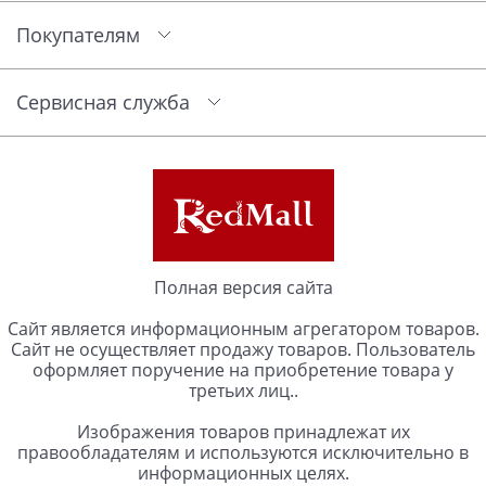
Покупателям
Сервисная служба
Полная версия сайта
Сайт является информационным агрегатором товаров.
Сайт не осуществляет продажу товаров. Пользователь
оформляет поручение на приобретение товара у
третьих лиц..
Изображения товаров принадлежат их
правообладателям и используются исключительно в
информационных целях.