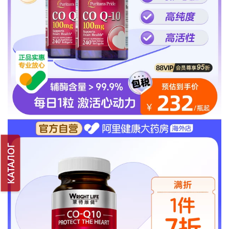
КАТАЛОГ