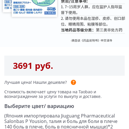
3691 руб.
Лучшая цена!
Нашли дешевле?
Стоимость включает цену товара на Taobao и
вознаграждение за услуги по выкупу и доставке.
Выберите цвет/ вариацию
(Япония импортировала Jiuguang Pharmaceutical
Salonbas P Yousion, талия и боль для боли в плече
140 боль в плече, боль в поясничной мышце)*2