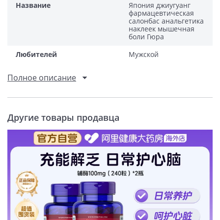
Название
Япония джиугуанг
фармацевтическая
салонбас анальгетика
наклеек мышечная
боли Гюра
Любителей
Мужской
Полное описание
Другие товары продавца