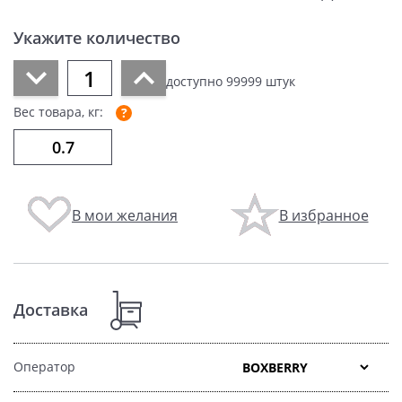
Укажите количество
доступно
99999
штук
Вес товара, кг:
В мои желания
В избранное
Доставка
Оператор