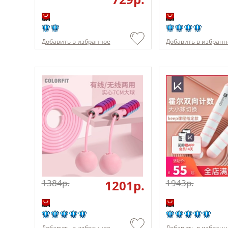
Добавить в избранное
Добавить в избранн
1384p.
1201p.
1943p.
Добавить в избранное
Добавить в избранн