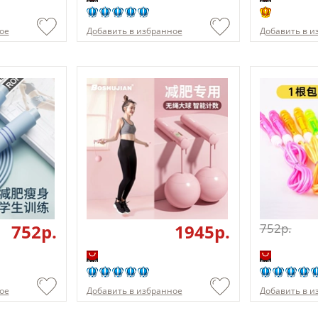
ое
Добавить в избранное
Добавить в и
752p.
1945p.
752p.
ое
Добавить в избранное
Добавить в и