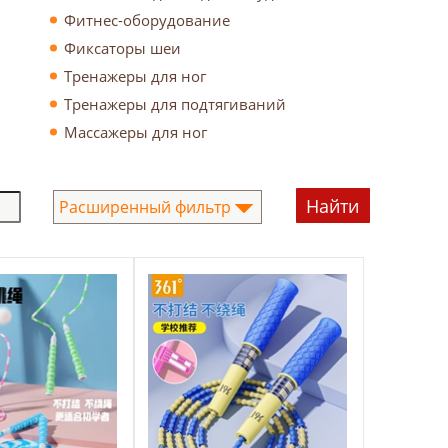
Фитнес-оборудование
Фиксаторы шеи
Тренажеры для ног
Тренажеры для подтягиваний
Массажеры для ног
Расширенный фильтр