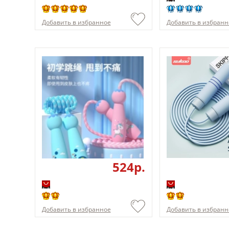
Добавить в избранное
Добавить в избранн
524p.
Добавить в избранное
Добавить в избранн