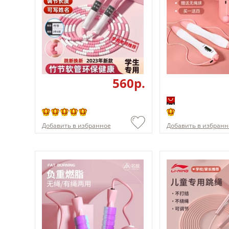
560p.
Добавить в избранное
Добавить в избранн