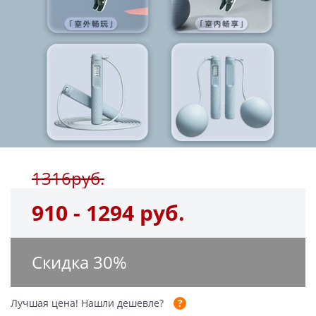
1316руб.
910 - 1294 руб.
Скидка
30
%
Лучшая цена!
Нашли дешевле?