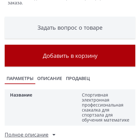
заказа.
Задать вопрос о товаре
Добавить в корзину
ПАРАМЕТРЫ
ОПИСАНИЕ
ПРОДАВЕЦ
Название
Спортивная
электронная
профессиональная
скакалка для
спортзала для
обучения математике
Полное описание