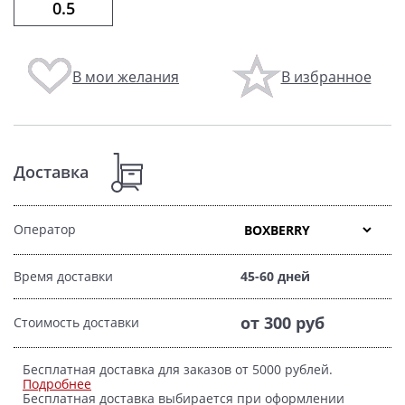
В мои желания
В избранное
Доставка
Оператор
Время доставки
45-60 дней
от 300 руб
Стоимость доставки
Бесплатная доставка для заказов от 5000 рублей.
Подробнее
Бесплатная доставка выбирается при оформлении