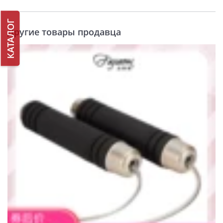
КАТАЛОГ
Другие товары продавца