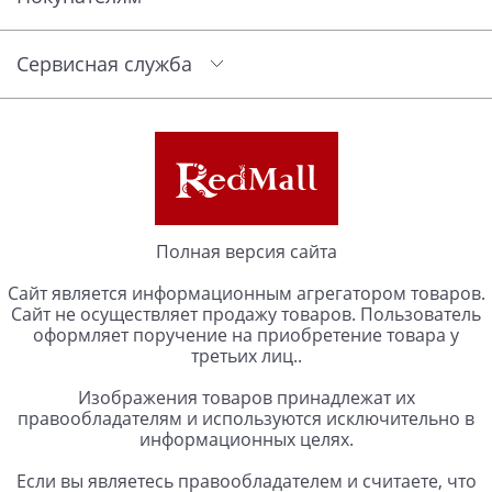
Сервисная служба
Полная версия сайта
Сайт является информационным агрегатором товаров.
Сайт не осуществляет продажу товаров. Пользователь
оформляет поручение на приобретение товара у
третьих лиц..
Изображения товаров принадлежат их
правообладателям и используются исключительно в
информационных целях.
Если вы являетесь правообладателем и считаете, что