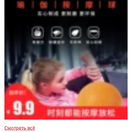
Смотреть всё