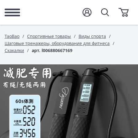
TaoBao
Спортивные товары
Виды спорта
Шаговые тренажеры, оборудование для фитнеса
Скакалки
арт. l006880667169