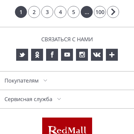
1
2
3
4
5
...
100
СВЯЗАТЬСЯ С НАМИ
Покупателям
Сервисная служба