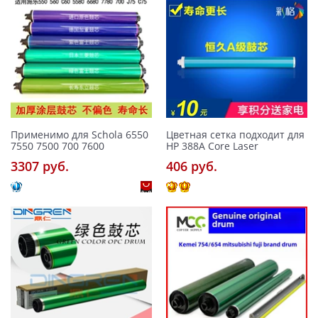
Применимо для Schola 6550
Цветная сетка подходит для
7550 7500 700 7600
HP 388A Core Laser
3307 pуб.
406 pуб.