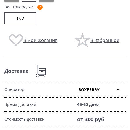
Вес товара, кг:
В мои желания
В избранное
Доставка
Оператор
Время доставки
45-60 дней
от 300 руб
Стоимость доставки