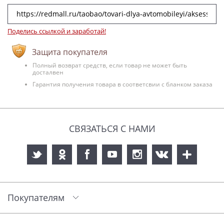
Поделись ссылкой и заработай!
Защита покупателя
Полный возврат средств, если товар не может быть
досталвен
Гарантия получения товара в соответсвии с бланком заказа
СВЯЗАТЬСЯ С НАМИ
Покупателям