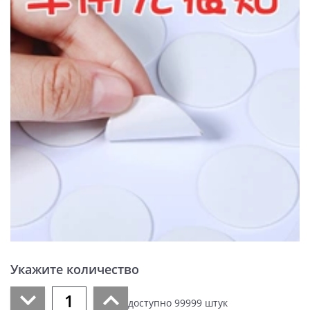
Укажите количество
доступно
99999
штук