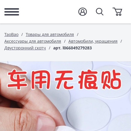
TaoBao
Товары для автомобиля
Аксессуары для автомобиля
Автомобили, украшения
Двусторонний скотч
арт. l066049279283