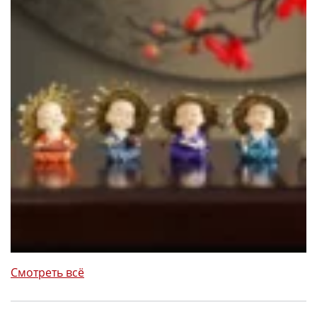
Смотреть всё