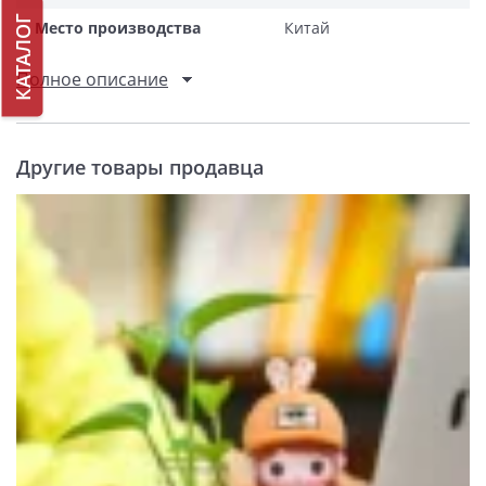
КАТАЛОГ
Место производства
Китай
Полное описание
Другие товары продавца