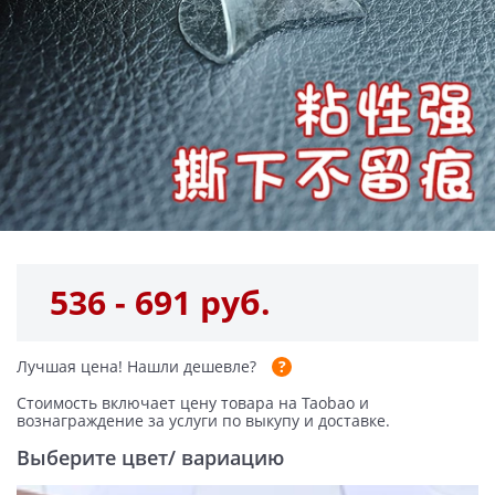
536 - 691 руб.
Лучшая цена!
Нашли дешевле?
Стоимость включает цену товара на Taobao и
вознаграждение за услуги по выкупу и доставке.
Выберите цвет/ вариацию