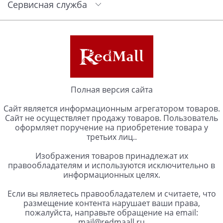
Сервисная служба
Полная версия сайта
Сайт является информационным агрегатором товаров.
Сайт не осуществляет продажу товаров. Пользователь
оформляет поручение на приобретение товара у
третьих лиц..
Изображения товаров принадлежат их
правообладателям и используются исключительно в
информационных целях.
Если вы являетесь правообладателем и считаете, что
размещение контента нарушает ваши права,
пожалуйста, направьте обращение на email:
mail@redmaall.ru