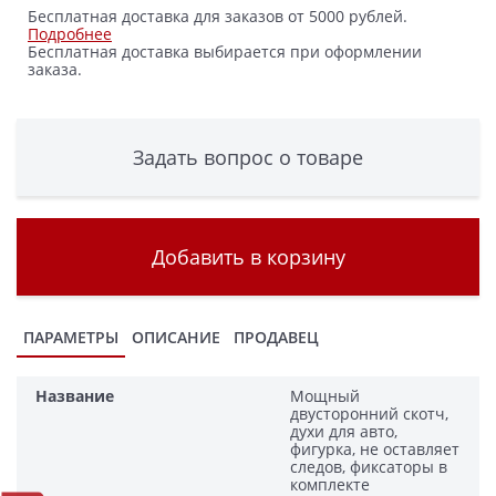
Бесплатная доставка для заказов от 5000 рублей.
Подробнее
Бесплатная доставка выбирается при оформлении
заказа.
Задать вопрос о товаре
Добавить в корзину
ПАРАМЕТРЫ
ОПИСАНИЕ
ПРОДАВЕЦ
Название
Мощный
двусторонний скотч,
духи для авто,
фигурка, не оставляет
следов, фиксаторы в
комплекте