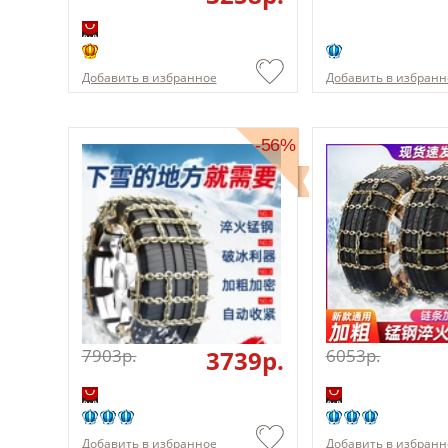
Добавить в избранное
Добавить в избранн
-56%
7903p.
3739p.
6053p.
Добавить в избранное
Добавить в избранн