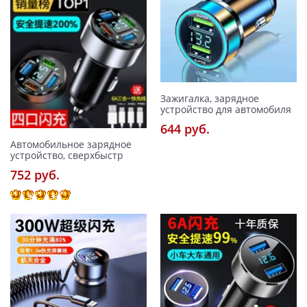
Зажигалка, зарядное
устройство для автомобиля
644 pуб.
Автомобильное зарядное
устройство, сверхбыстр
752 pуб.