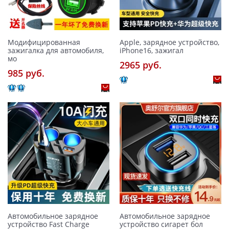
Модифицированная
Apple, зарядное устройство,
зажигалка для автомобиля,
iPhone16, зажигал
мо
2965 pуб.
985 pуб.
Автомобильное зарядное
Автомобильное зарядное
устройство Fast Charge
устройство сигарет бол