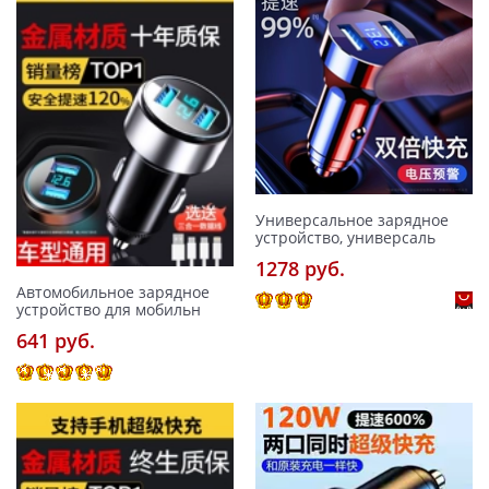
Универсальное зарядное
устройство, универсаль
1278 pуб.
Автомобильное зарядное
устройство для мобильн
641 pуб.