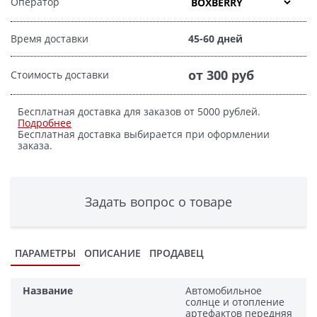
Оператор
Время доставки
45-60 дней
от 300 руб
Стоимость доставки
Бесплатная доставка для заказов от 5000 рублей.
Подробнее
Бесплатная доставка выбирается при оформлении
заказа.
Задать вопрос о товаре
ПАРАМЕТРЫ
ОПИСАНИЕ
ПРОДАВЕЦ
Название
Автомобильное
солнце и отопление
артефактов передняя