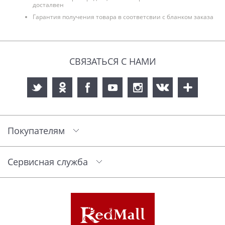
досталвен
Гарантия получения товара в соответсвии с бланком заказа
СВЯЗАТЬСЯ С НАМИ
Покупателям
Сервисная служба