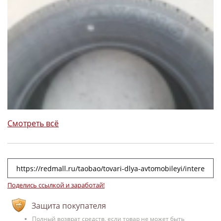
Смотреть всё
Поделись ссылкой и заработай!
Защита покупателя
Полный возврат средств, если товар не может быть