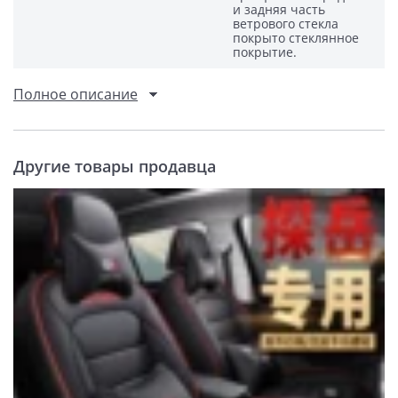
и задняя часть
ветрового стекла
покрыто стеклянное
покрытие.
Полное описание
Другие товары продавца