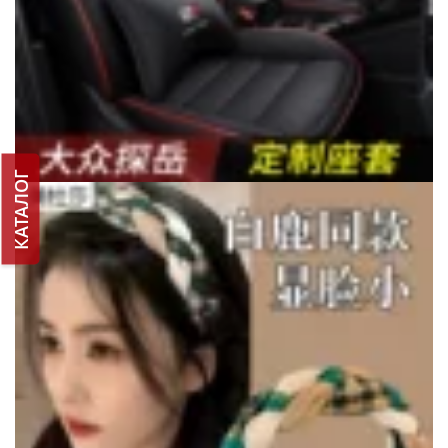
КАТАЛОГ