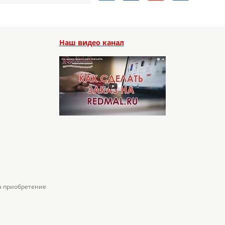
Наш видео канал
а приобретение