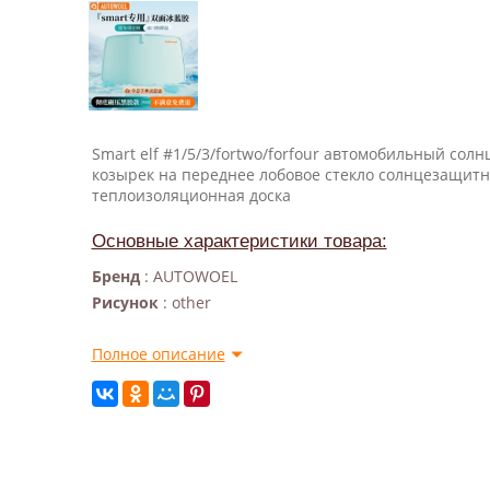
Smart elf #1/5/3/fortwo/forfour автомобильный со
козырек на переднее лобовое стекло солнцезащитн
теплоизоляционная доска
Основные характеристики товара:
Бренд
: AUTOWOEL
Рисунок
: other
Полное описание