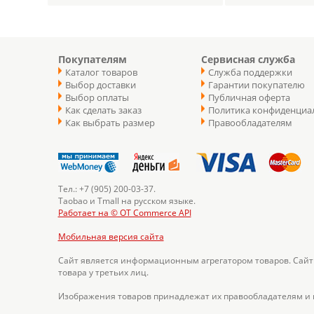
Покупателям
Сервисная служба
Каталог товаров
Служба поддержки
Выбор доставки
Гарантии покупателю
Выбор оплаты
Публичная оферта
Как сделать заказ
Политика конфиденциа
Как выбрать размер
Правообладателям
Тел.: +7 (905) 200-03-37.
Taobao и Tmall на русском языке.
Работает на © OT Commerce API
Мобильная версия сайта
Сайт является информационным агрегатором товаров. Сайт
товара у третьих лиц.
Изображения товаров принадлежат их правообладателям и