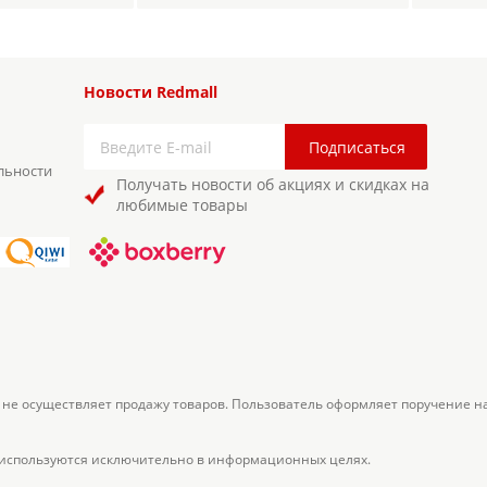
Новости Redmall
льности
Получать новости об акциях и скидках на
любимые товары
 не осуществляет продажу товаров. Пользователь оформляет поручение н
 используются исключительно в информационных целях.