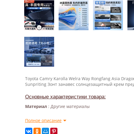
Toyota Camry Karolla Welra Way Rongfang Asia Drag
Sunpriting Зонт занавес солнцезащитный крем пр
Основные характеристики товара:
Материал
: Другие материалы
Полное описание