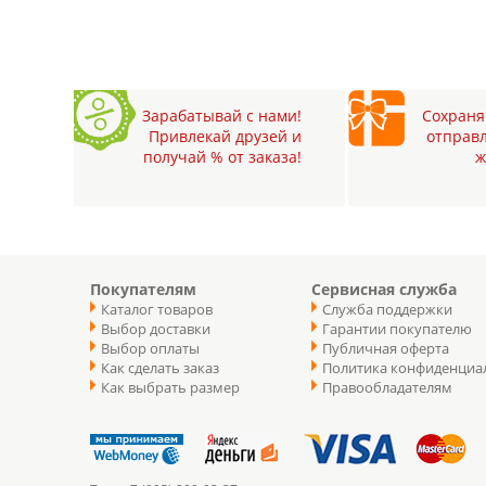
Зарабатывай с нами!
Сохраняй
Привлекай друзей и
отправл
получай % от заказа!
ж
Покупателям
Сервисная служба
Каталог товаров
Служба поддержки
Выбор доставки
Гарантии покупателю
Выбор оплаты
Публичная оферта
Как сделать заказ
Политика конфиденциа
Как выбрать размер
Правообладателям