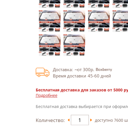
Доставка:
от 300
р.
Время доставки
45-60
дней
Бесплатная доставка для заказов от 5000 р
Подробнее
Бесплатная доставка выбирается при оформл
Количество:
доступно
7600
ш