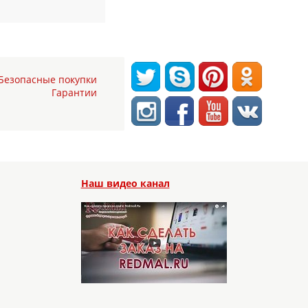
Безопасные покупки
Гарантии
Наш видео канал