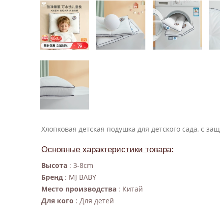
Хлопковая детская подушка для детского сада, с за
Основные характеристики товара:
Высота
: 3-8cm
Бренд
: MJ BABY
Место производства
: Китай
Для кого
: Для детей