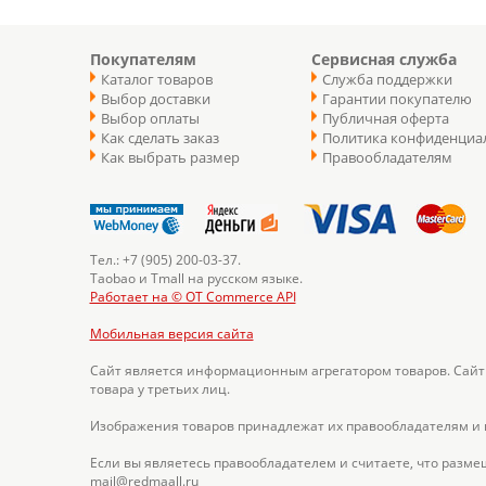
Покупателям
Сервисная служба
Каталог товаров
Служба поддержки
Выбор доставки
Гарантии покупателю
Выбор оплаты
Публичная оферта
Как сделать заказ
Политика конфиденциа
Как выбрать размер
Правообладателям
Тел.: +7 (905) 200-03-37.
Taobao и Tmall на русском языке.
Работает на © OT Commerce API
Мобильная версия сайта
Сайт является информационным агрегатором товаров. Сайт
товара у третьих лиц.
Изображения товаров принадлежат их правообладателям и
Если вы являетесь правообладателем и считаете, что разме
mail@redmaall.ru