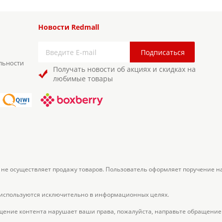
Новости Redmall
льности
Получать новости об акциях и скидках на
любимые товары
 не осуществляет продажу товаров. Пользователь оформляет поручение н
 используются исключительно в информационных целях.
щение контента нарушает ваши права, пожалуйста, направьте обращение 