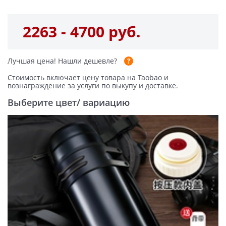
2263 - 4700 руб.
Лучшая цена!
Нашли дешевле?
Стоимость включает цену товара на Taobao и
вознаграждение за услуги по выкупу и доставке.
Выберите цвет/ вариацию