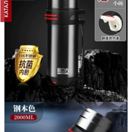
КАТАЛОГ