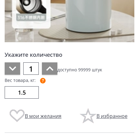
Укажите количество
доступно
99999
штук
Вес товара, кг:
В мои желания
В избранное