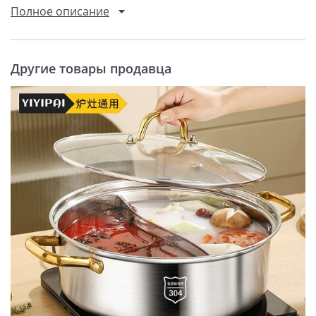
Полное описание
Другие товары продавца