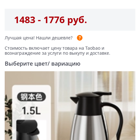
1483 - 1776 руб.
Лучшая цена!
Нашли дешевле?
Стоимость включает цену товара на Taobao и
вознаграждение за услуги по выкупу и доставке.
Выберите цвет/ вариацию