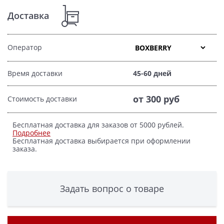
Доставка
Оператор
Время доставки
45-60 дней
от 300 руб
Стоимость доставки
Бесплатная доставка для заказов от 5000 рублей.
Подробнее
Бесплатная доставка выбирается при оформлении
заказа.
Задать вопрос о товаре