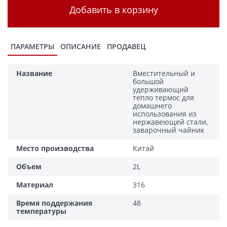
Добавить в корзину
ПАРАМЕТРЫ
ОПИСАНИЕ
ПРОДАВЕЦ
Название
Вместительный и
большой
удерживающий
тепло термос для
домашнего
использования из
нержавеющей стали,
заварочный чайник
Место производства
Китай
Объем
2L
Материал
316
Время поддержания
48
температуры