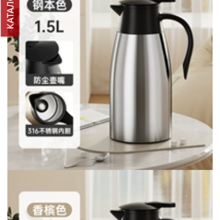
КАТАЛОГ