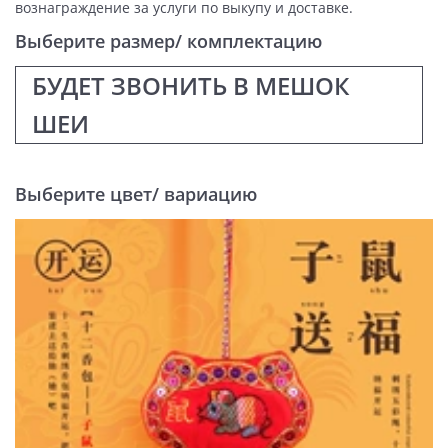
вознаграждение за услуги по выкупу и доставке.
Выберите размер/ комплектацию
БУДЕТ ЗВОНИТЬ В МЕШОК
ШЕИ
Выберите цвет/ вариацию