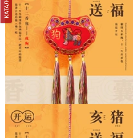
КАТАЛОГ