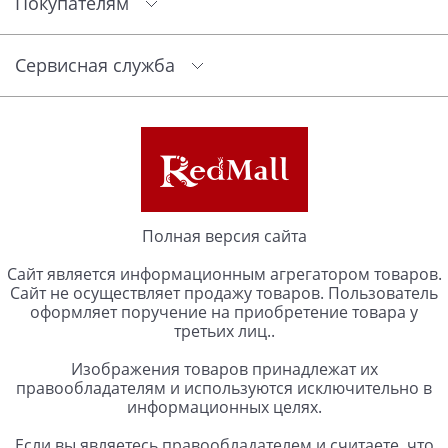
Покупателям
Сервисная служба
Полная версия сайта
Сайт является информационным агрегатором товаров.
Сайт не осуществляет продажу товаров. Пользователь
оформляет поручение на приобретение товара у
третьих лиц..
Изображения товаров принадлежат их
правообладателям и используются исключительно в
информационных целях.
Если вы являетесь правообладателем и считаете, что