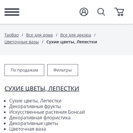
TaoBao
Все для дома
Все для декора
Цветочные вазы
Сухие цветы, Лепестки
По продажам
Фильтры
СУХИЕ ЦВЕТЫ, ЛЕПЕСТКИ
Сухие цветы, Лепестки
Декоративные фрукты
Искусственные растения Бонсай
Декоративная флористика
Декоративные цветы
Цветочная ваза