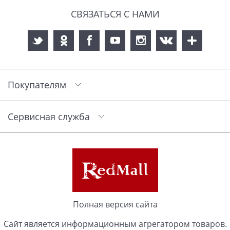
СВЯЗАТЬСЯ С НАМИ
Покупателям
Сервисная служба
Полная версия сайта
Сайт является информационным агрегатором товаров.