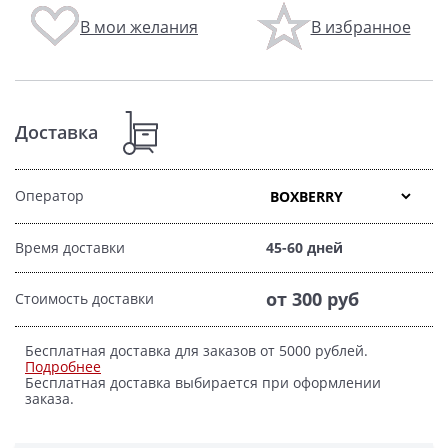
В мои желания
В избранное
Доставка
Оператор
Время доставки
45-60 дней
от 300 руб
Стоимость доставки
Бесплатная доставка для заказов от 5000 рублей.
Подробнее
Бесплатная доставка выбирается при оформлении
заказа.