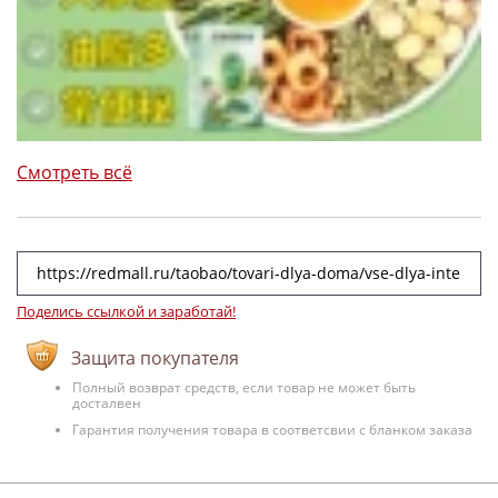
Смотреть всё
Поделись ссылкой и заработай!
Защита покупателя
Полный возврат средств, если товар не может быть
досталвен
Гарантия получения товара в соответсвии с бланком заказа