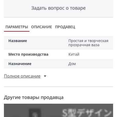
Задать вопрос о товаре
ПАРАМЕТРЫ
ОПИСАНИЕ
ПРОДАВЕЦ
Название
Простая и творческая
прозрачная ваза
Место производства
Китай
Назначение
Дом
Полное описание
Другие товары продавца