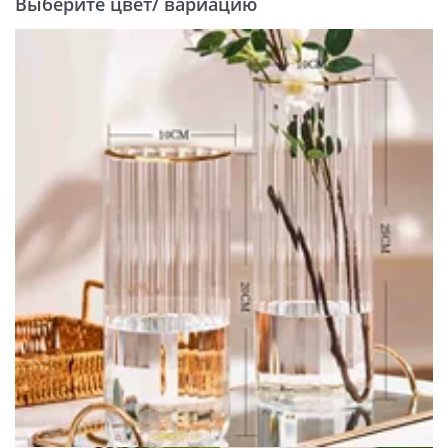
Выберите цвет/ вариацию