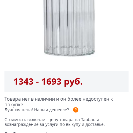
1343 - 1693 руб.
Товара нет в наличии и он более недоступен к
покупке
Лучшая цена!
Нашли дешевле?
Стоимость включает цену товара на Taobao и
вознаграждение за услуги по выкупу и доставке.