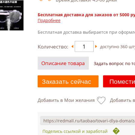
Бесплатная доставка для заказов от 5000 р
Подробнее
Бесплатная доставка выбирается при оформл
Количество:
доступно
360
шт
Описание товара
Задать вопрос по т
Заказать сейчас
Помести
Добавить в Мои желания
Добавить 
Поделись ссылкой и заработай