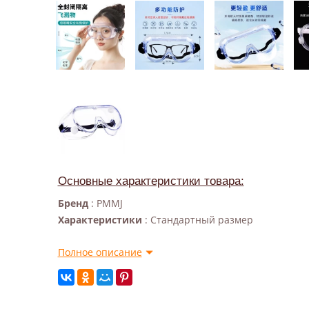
Основные характеристики товара:
Бренд
: PMMJ
Характеристики
: Стандартный размер
Полное описание