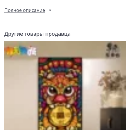
Полное описание
Другие товары продавца