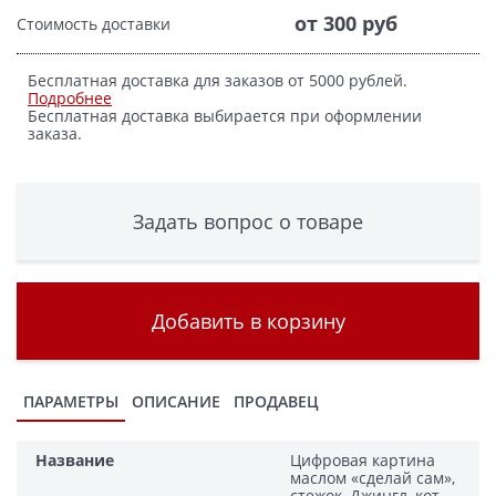
от 300 руб
Стоимость доставки
Бесплатная доставка для заказов от 5000 рублей.
Подробнее
Бесплатная доставка выбирается при оформлении
заказа.
Задать вопрос о товаре
Добавить в корзину
ПАРАМЕТРЫ
ОПИСАНИЕ
ПРОДАВЕЦ
Название
Цифровая картина
маслом «сделай сам»,
стежок, Джингл, кот,