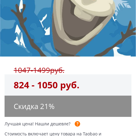
1047-1499руб.
824 - 1050 руб.
Скидка
21
%
Лучшая цена!
Нашли дешевле?
Стоимость включает цену товара на Taobao и