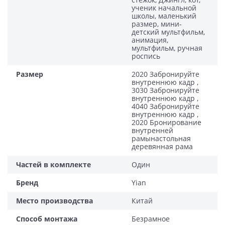
ученик начальной
школы, маленький
размер, мини-
детский мультфильм,
анимация,
мультфильм, ручная
роспись
Размер
2020 Забронируйте
внутреннюю кадр ,
3030 Забронируйте
внутреннюю кадр ,
4040 Забронируйте
внутреннюю кадр ,
2020 Бронирование
внутренней
рамынастольная
деревянная рама
Частей в комплекте
Один
Бренд
Yian
Место производства
Китай
Способ монтажа
Безрамное