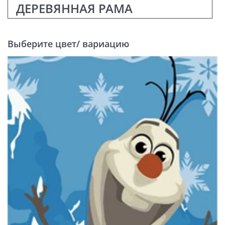
ДЕРЕВЯННАЯ РАМА
Выберите цвет/ вариацию