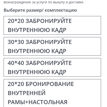
вознаграждение за услуги по выкупу и доставке.
Выберите размер/ комплектацию
20*20 ЗАБРОНИРУЙТЕ
ВНУТРЕННЮЮ КАДР
30*30 ЗАБРОНИРУЙТЕ
ВНУТРЕННЮЮ КАДР
40*40 ЗАБРОНИРУЙТЕ
ВНУТРЕННЮЮ КАДР
20*20 БРОНИРОВАНИЕ
ВНУТРЕННЕЙ
РАМЫ+НАСТОЛЬНАЯ