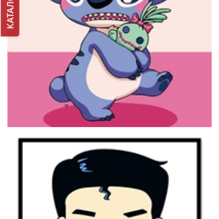
КАТАЛОГ