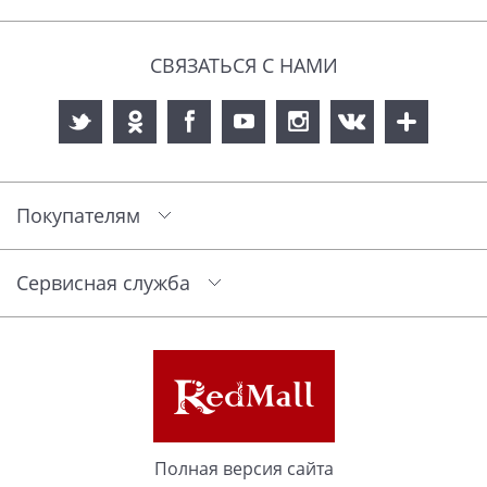
СВЯЗАТЬСЯ С НАМИ
Покупателям
Сервисная служба
Полная версия сайта