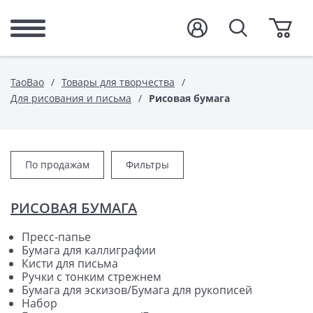
TaoBao
Товары для творчества
Для рисования и письма
Рисовая бумага
По продажам
Фильтры
РИСОВАЯ БУМАГА
Пресс-папье
Бумага для каллиграфии
Кисти для письма
Ручки с тонким стрежнем
Бумага для эскизов/Бумага для рукописей
Набор