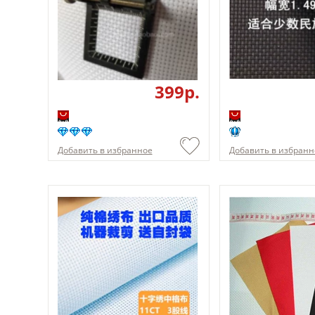
399p.
Добавить в избранное
Добавить в избранн