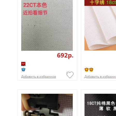
692p.
Добавить в избранное
Добавить в избранн