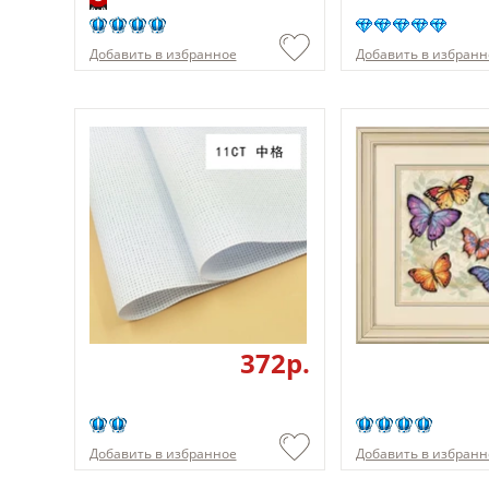
Добавить в избранное
Добавить в избранн
372p.
Добавить в избранное
Добавить в избранн